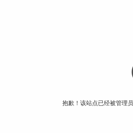
抱歉！该站点已经被管理